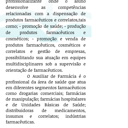
profissionalizante onde o aluno
desenvolve as competências
relacionadas com a dispensação de
produtos farmacêuticos e correlatos,tais
como; - promoção de saúde; - produção
de produtos farmacêuticos e
cosméticos; - promoção e venda de
produtos farmacêuticos, cosméticos e
correlatos e gestão de empresas,
possibilitando sua atuação em equipes
multidisciplinares sob a supervisão e
orientação de farmacêuticos.
O Auxiliar de Farmácia é o
profissional da área de saúde que atua
em diferentes segmentos farmacêuticos
como drogarias comerciais; farmácias
de manipulação; farmácias hospitalares
e de Unidades Básicas de Saúde;
distribuidoras de medicamentos,
insumos e correlatos; indústrias
farmacêuticas.